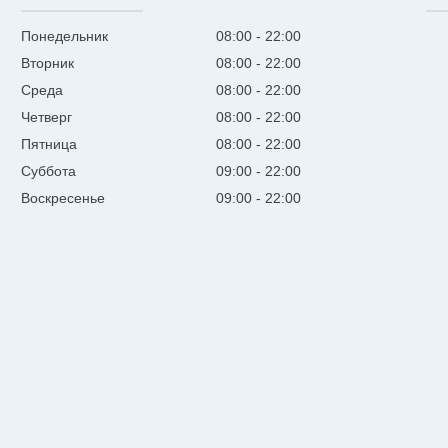
Понедельник
08:00
22:00
Вторник
08:00
22:00
Среда
08:00
22:00
Четверг
08:00
22:00
Пятница
08:00
22:00
Суббота
09:00
22:00
Воскресенье
09:00
22:00