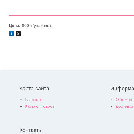
Цена:
600 ₸/упаковка
Карта сайта
Информа
Главная
О компа
Каталог товров
Доставка
Контакты