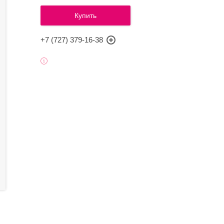
Купить
+7 (727) 379-16-38