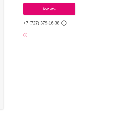
Купить
+7 (727) 379-16-38