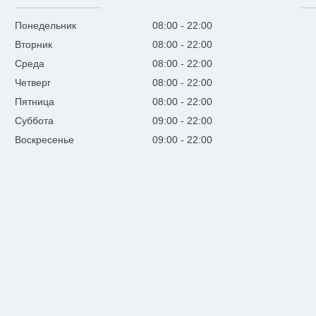
Понедельник
08:00
22:00
Вторник
08:00
22:00
Среда
08:00
22:00
Четверг
08:00
22:00
Пятница
08:00
22:00
Суббота
09:00
22:00
Воскресенье
09:00
22:00