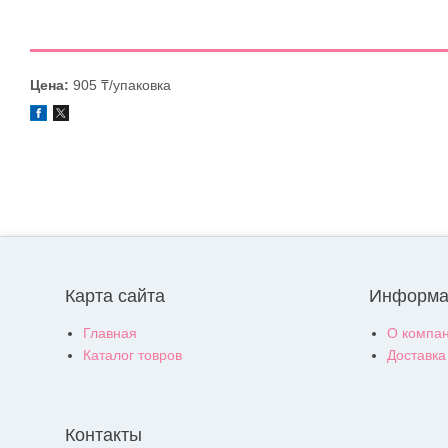
Цена:
905 ₸/упаковка
Карта сайта
Информа
Главная
О компа
Каталог товров
Доставка
Контакты