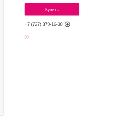
Купить
+7 (727) 379-16-38