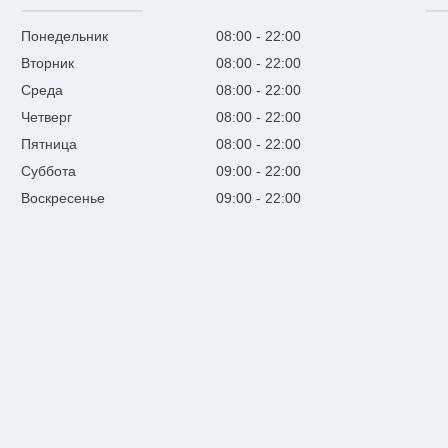
Понедельник
08:00
22:00
Вторник
08:00
22:00
Среда
08:00
22:00
Четверг
08:00
22:00
Пятница
08:00
22:00
Суббота
09:00
22:00
Воскресенье
09:00
22:00