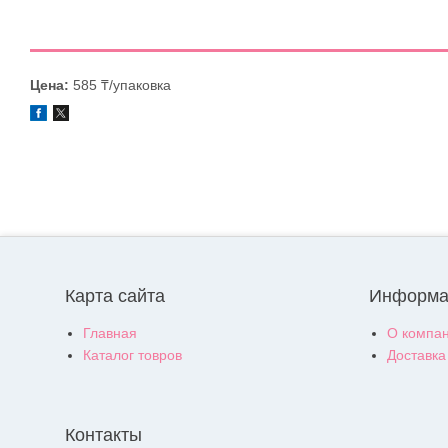
Цена:
585 ₸/упаковка
Карта сайта
Информа
Главная
О компа
Каталог товров
Доставка
Контакты