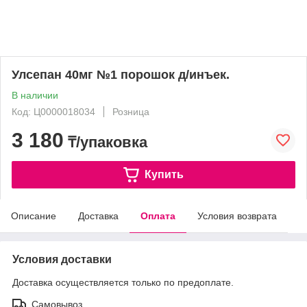
Улсепан 40мг №1 порошок д/инъек.
В наличии
Код: Ц0000018034
Розница
3 180
₸/упаковка
Купить
Описание
Доставка
Оплата
Условия возврата
Условия доставки
Доставка осуществляется только по предоплате.
Самовывоз