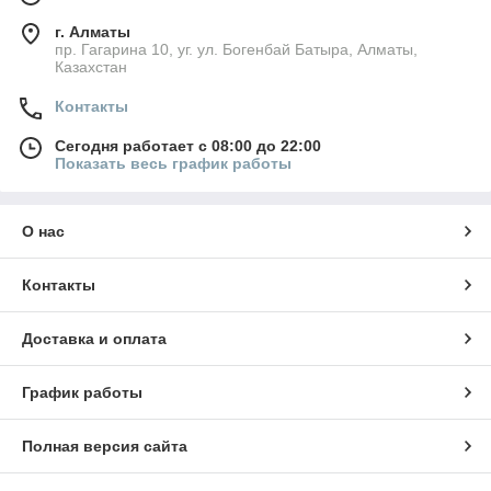
г. Алматы
пр. Гагарина 10, уг. ул. Богенбай Батыра, Алматы,
Казахстан
Контакты
Сегодня работает с 08:00 до 22:00
Показать весь график работы
О нас
Контакты
Доставка и оплата
График работы
Полная версия сайта