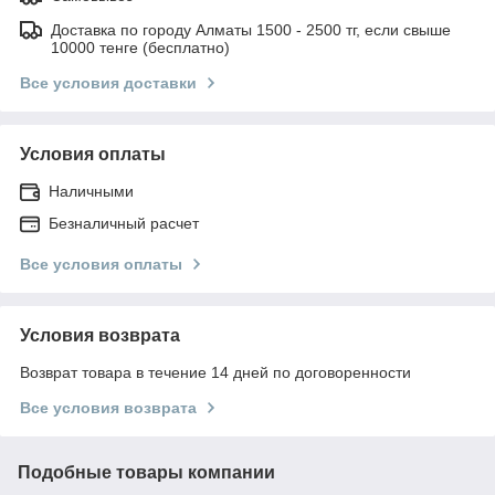
Доставка по городу Алматы 1500 - 2500 тг, если свыше
10000 тенге (бесплатно)
Все условия доставки
Условия оплаты
Наличными
Безналичный расчет
Все условия оплаты
Условия возврата
Возврат товара в течение 14 дней по договоренности
Все условия возврата
Подобные товары компании