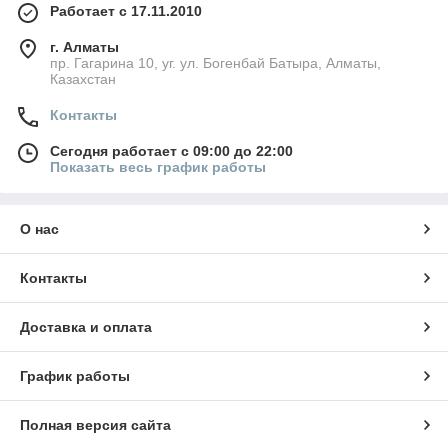
Работает с 17.11.2010
г. Алматы
пр. Гагарина 10, уг. ул. Богенбай Батыра, Алматы,
Казахстан
Контакты
Сегодня работает с 09:00 до 22:00
Показать весь график работы
О нас
Контакты
Доставка и оплата
График работы
Полная версия сайта