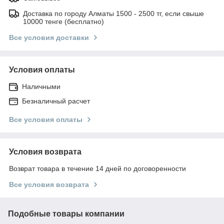
Доставка по городу Алматы 1500 - 2500 тг, если свыше
10000 тенге (бесплатно)
Все условия доставки
Условия оплаты
Наличными
Безналичный расчет
Все условия оплаты
Условия возврата
Возврат товара в течение 14 дней по договоренности
Все условия возврата
Подобные товары компании