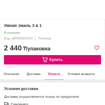
Умная эмаль 3 в 1
В наличии
Код: Ц0000001053
Розница
2 440
₸/упаковка
Купить
Описание
Доставка
Оплата
Условия возврата
Условия доставки
Доставка осуществляется только по предоплате.
Самовывоз