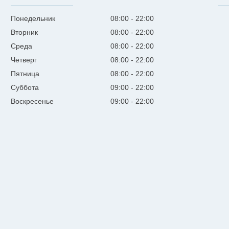
Понедельник
08:00
22:00
Вторник
08:00
22:00
Среда
08:00
22:00
Четверг
08:00
22:00
Пятница
08:00
22:00
Суббота
09:00
22:00
Воскресенье
09:00
22:00