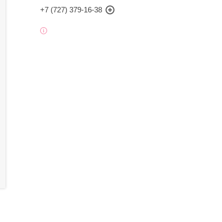
+7 (727) 379-16-38