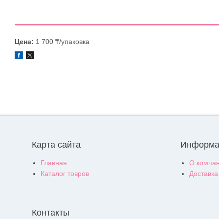
Цена:
1 700 ₸/упаковка
Карта сайта
Информа
Главная
О компа
Каталог товров
Доставка
Контакты