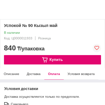
Успокой № 90 Кызыл май
В наличии
Код: Ц0000011933
Розница
840
₸/упаковка
Купить
Описание
Доставка
Оплата
Условия возврата
Условия доставки
Доставка осуществляется только по предоплате.
Самовывоз