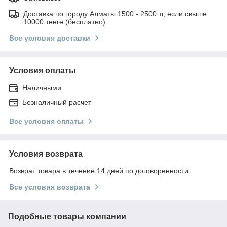
Доставка по городу Алматы 1500 - 2500 тг, если свыше
10000 тенге (бесплатно)
Все условия доставки
Условия оплаты
Наличными
Безналичный расчет
Все условия оплаты
Условия возврата
Возврат товара в течение 14 дней по договоренности
Все условия возврата
Подобные товары компании