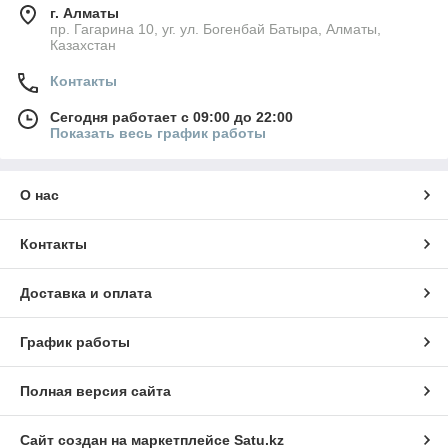
г. Алматы
пр. Гагарина 10, уг. ул. Богенбай Батыра, Алматы,
Казахстан
Контакты
Сегодня работает с 09:00 до 22:00
Показать весь график работы
О нас
Контакты
Доставка и оплата
График работы
Полная версия сайта
Сайт создан на маркетплейсе
Satu.kz