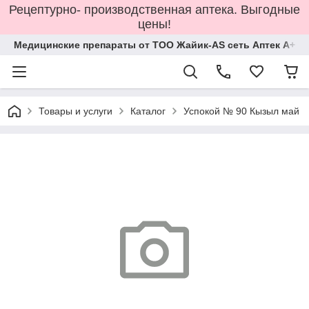
Рецептурно- производственная аптека. Выгодные
цены!
Медицинские препараты от ТОО Жайик-AS сеть Аптек А+
Товары и услуги
Каталог
Успокой № 90 Кызыл май