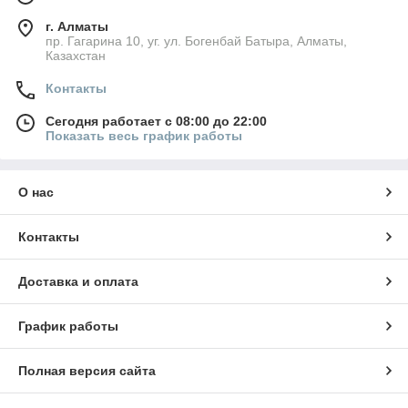
г. Алматы
пр. Гагарина 10, уг. ул. Богенбай Батыра, Алматы,
Казахстан
Контакты
Сегодня работает с 08:00 до 22:00
Показать весь график работы
О нас
Контакты
Доставка и оплата
График работы
Полная версия сайта