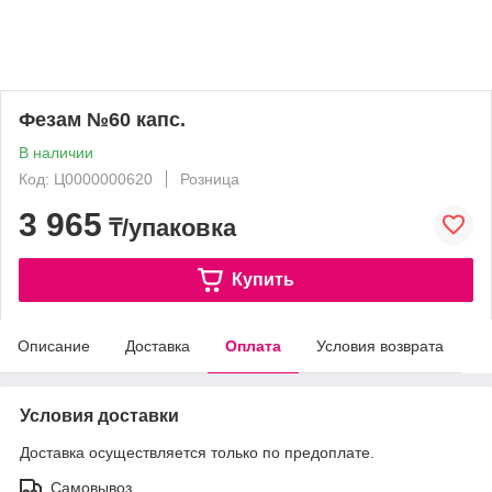
Фезам №60 капс.
В наличии
Код: Ц0000000620
Розница
3 965
₸/упаковка
Купить
Описание
Доставка
Оплата
Условия возврата
Условия доставки
Доставка осуществляется только по предоплате.
Самовывоз