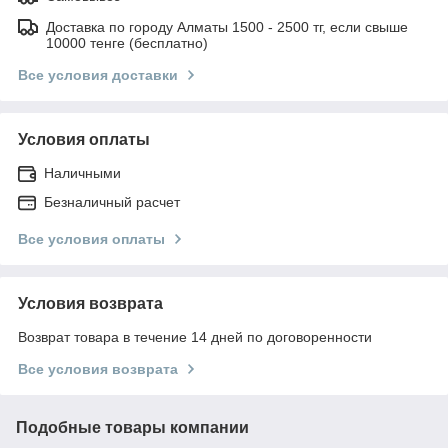
Доставка по городу Алматы 1500 - 2500 тг, если свыше
10000 тенге (бесплатно)
Все условия доставки
Условия оплаты
Наличными
Безналичный расчет
Все условия оплаты
Условия возврата
Возврат товара в течение 14 дней по договоренности
Все условия возврата
Подобные товары компании