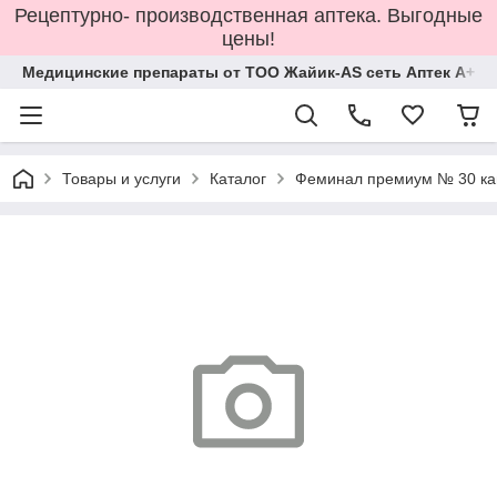
Рецептурно- производственная аптека. Выгодные
цены!
Медицинские препараты от ТОО Жайик-AS сеть Аптек А+
Товары и услуги
Каталог
Феминал премиум № 30 ка