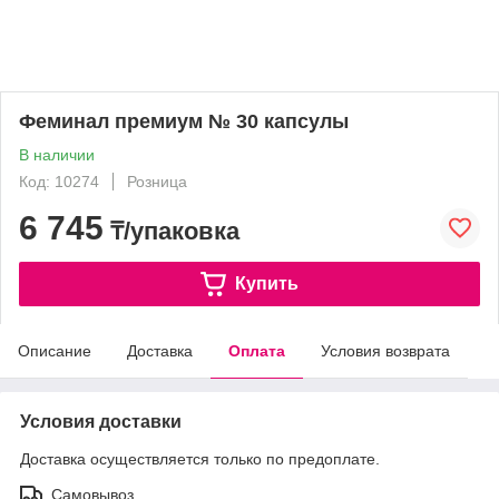
Феминал премиум № 30 капсулы
В наличии
Код: 10274
Розница
6 745
₸/упаковка
Купить
Описание
Доставка
Оплата
Условия возврата
Условия доставки
Доставка осуществляется только по предоплате.
Самовывоз