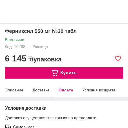
Ферниксил 550 мг №30 табл
В наличии
Код: 10288
Розница
6 145
₸/упаковка
Купить
Описание
Доставка
Оплата
Условия возврата
Условия доставки
Доставка осуществляется только по предоплате.
Самовывоз