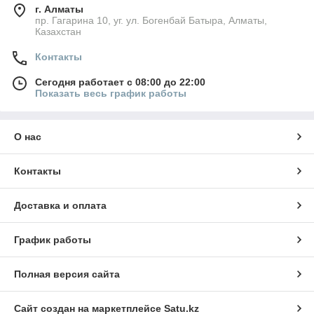
г. Алматы
пр. Гагарина 10, уг. ул. Богенбай Батыра, Алматы,
Казахстан
Контакты
Сегодня работает с 08:00 до 22:00
Показать весь график работы
О нас
Контакты
Доставка и оплата
График работы
Полная версия сайта
Сайт создан на маркетплейсе
Satu.kz