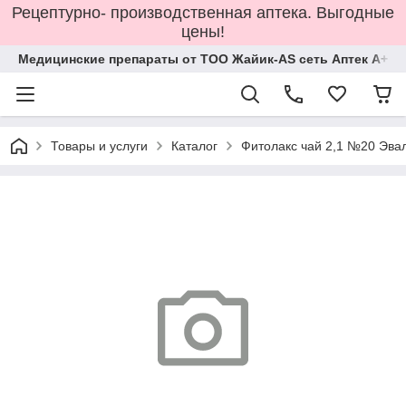
Рецептурно- производственная аптека. Выгодные
цены!
Медицинские препараты от ТОО Жайик-AS сеть Аптек А+
Товары и услуги
Каталог
Фитолакс чай 2,1 №20 Эва