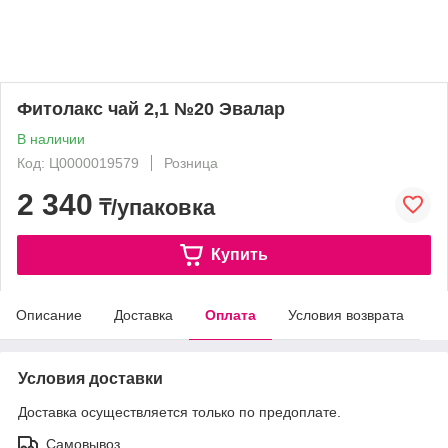
Фитолакс чай 2,1 №20 Эвалар
В наличии
Код: Ц0000019579
Розница
2 340
₸/упаковка
Купить
Описание
Доставка
Оплата
Условия возврата
Условия доставки
Доставка осуществляется только по предоплате.
Самовывоз