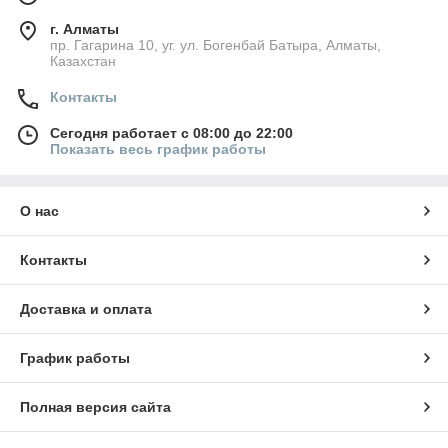
г. Алматы
пр. Гагарина 10, уг. ул. Богенбай Батыра, Алматы,
Казахстан
Контакты
Сегодня работает с 08:00 до 22:00
Показать весь график работы
О нас
Контакты
Доставка и оплата
График работы
Полная версия сайта