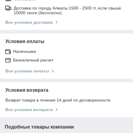
Доставка по городу Алматы 1500 - 2500 тг, если свыше
10000 тенге (бесплатно)
Все условия доставки
Условия оплаты
Наличными
Безналичный расчет
Все условия оплаты
Условия возврата
Возврат товара в течение 14 дней по договоренности
Все условия возврата
Подобные товары компании