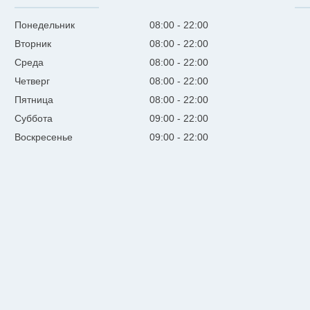
Понедельник
08:00
22:00
Вторник
08:00
22:00
Среда
08:00
22:00
Четверг
08:00
22:00
Пятница
08:00
22:00
Суббота
09:00
22:00
Воскресенье
09:00
22:00