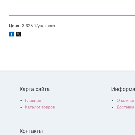
Цена:
3 625 ₸/упаковка
Карта сайта
Информа
Главная
О компа
Каталог товров
Доставка
Контакты