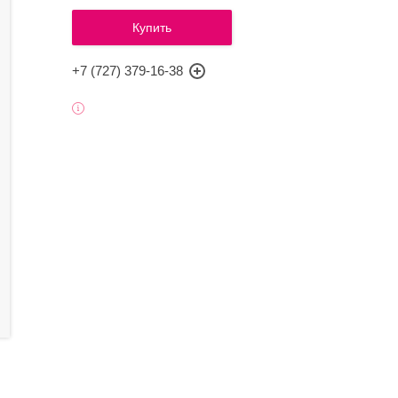
Купить
+7 (727) 379-16-38