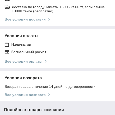
Доставка по городу Алматы 1500 - 2500 тг, если свыше
10000 тенге (бесплатно)
Все условия доставки
Условия оплаты
Наличными
Безналичный расчет
Все условия оплаты
Условия возврата
Возврат товара в течение 14 дней по договоренности
Все условия возврата
Подобные товары компании