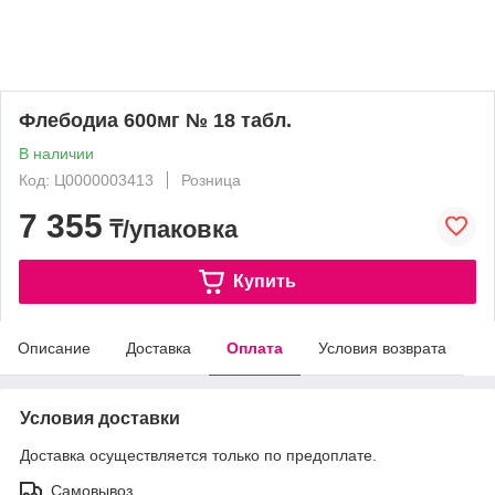
Флебодиа 600мг № 18 табл.
В наличии
Код: Ц0000003413
Розница
7 355
₸/упаковка
Купить
Описание
Доставка
Оплата
Условия возврата
Условия доставки
Доставка осуществляется только по предоплате.
Самовывоз