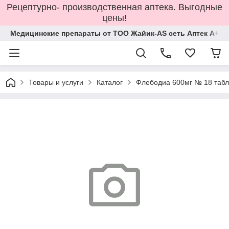
Рецептурно- производственная аптека. Выгодные
цены!
Медицинские препараты от ТОО Жайик-AS сеть Аптек А+
Товары и услуги
Каталог
Флебодиа 600мг № 18 табл