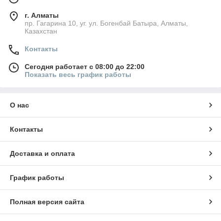
г. Алматы
пр. Гагарина 10, уг. ул. Богенбай Батыра, Алматы,
Казахстан
Контакты
Сегодня работает с 08:00 до 22:00
Показать весь график работы
О нас
Контакты
Доставка и оплата
График работы
Полная версия сайта