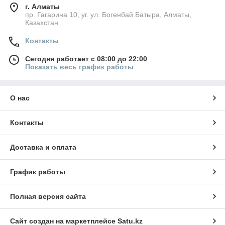
г. Алматы
пр. Гагарина 10, уг. ул. Богенбай Батыра, Алматы,
Казахстан
Контакты
Сегодня работает с 08:00 до 22:00
Показать весь график работы
О нас
Контакты
Доставка и оплата
График работы
Полная версия сайта
Сайт создан на маркетплейсе
Satu.kz