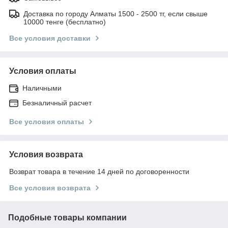
Доставка по городу Алматы 1500 - 2500 тг, если свыше
10000 тенге (бесплатно)
Все условия доставки
Условия оплаты
Наличными
Безналичный расчет
Все условия оплаты
Условия возврата
Возврат товара в течение 14 дней по договоренности
Все условия возврата
Подобные товары компании