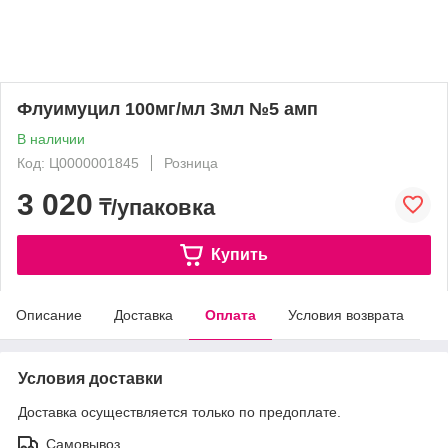
Флуимуцил 100мг/мл 3мл №5 амп
В наличии
Код: Ц0000001845
Розница
3 020
₸/упаковка
Купить
Описание
Доставка
Оплата
Условия возврата
Условия доставки
Доставка осуществляется только по предоплате.
Самовывоз