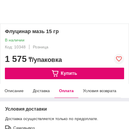
Флуцинар мазь 15 гр
В наличии
Код: 10348
Розница
1 575
₸/упаковка
Купить
Описание
Доставка
Оплата
Условия возврата
Условия доставки
Доставка осуществляется только по предоплате.
Самовывоз