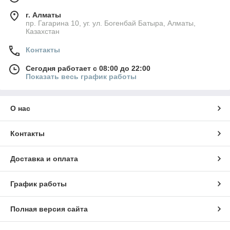
г. Алматы
пр. Гагарина 10, уг. ул. Богенбай Батыра, Алматы,
Казахстан
Контакты
Сегодня работает с 08:00 до 22:00
Показать весь график работы
О нас
Контакты
Доставка и оплата
График работы
Полная версия сайта