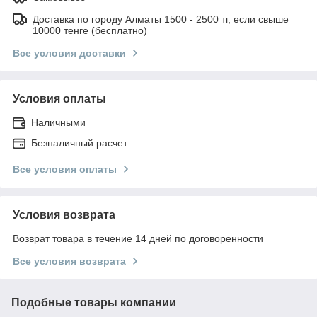
Доставка по городу Алматы 1500 - 2500 тг, если свыше
10000 тенге (бесплатно)
Все условия доставки
Условия оплаты
Наличными
Безналичный расчет
Все условия оплаты
Условия возврата
Возврат товара в течение 14 дней по договоренности
Все условия возврата
Подобные товары компании