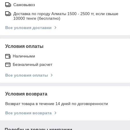
Самовывоз
Доставка по городу Алматы 1500 - 2500 тг, если свыше
10000 тенге (бесплатно)
Все условия доставки
Условия оплаты
Наличными
Безналичный расчет
Все условия оплаты
Условия возврата
Возврат товара в течение 14 дней по договоренности
Все условия возврата
Подобные товары компании