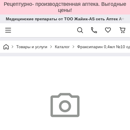
Рецептурно- производственная аптека. Выгодные
цены!
Медицинские препараты от ТОО Жайик-AS сеть Аптек А+
Товары и услуги
Каталог
Фраксипарин 0,4мл №10 о