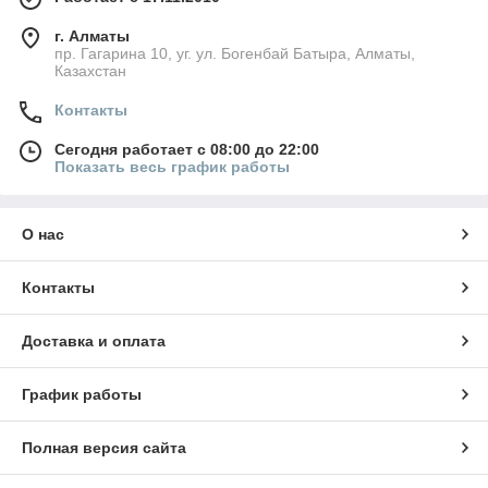
г. Алматы
пр. Гагарина 10, уг. ул. Богенбай Батыра, Алматы,
Казахстан
Контакты
Сегодня работает с 08:00 до 22:00
Показать весь график работы
О нас
Контакты
Доставка и оплата
График работы
Полная версия сайта