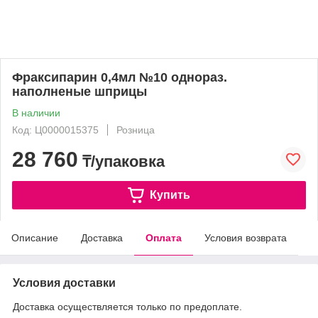
Фраксипарин 0,4мл №10 однораз.
наполненые шприцы
В наличии
Код: Ц0000015375
Розница
28 760
₸/упаковка
Купить
Описание
Доставка
Оплата
Условия возврата
Условия доставки
Доставка осуществляется только по предоплате.