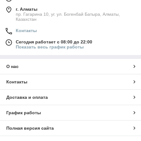
г. Алматы
пр. Гагарина 10, уг. ул. Богенбай Батыра, Алматы,
Казахстан
Контакты
Сегодня работает с 08:00 до 22:00
Показать весь график работы
О нас
Контакты
Доставка и оплата
График работы
Полная версия сайта