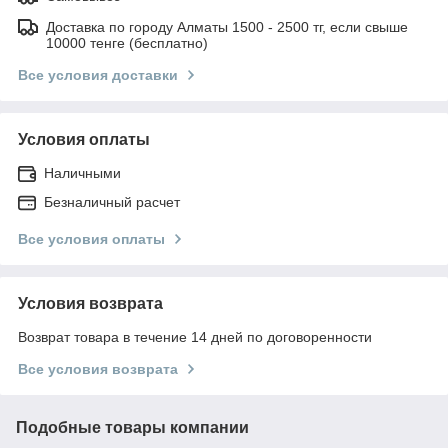
Доставка по городу Алматы 1500 - 2500 тг, если свыше
10000 тенге (бесплатно)
Все условия доставки
Условия оплаты
Наличными
Безналичный расчет
Все условия оплаты
Условия возврата
Возврат товара в течение 14 дней по договоренности
Все условия возврата
Подобные товары компании