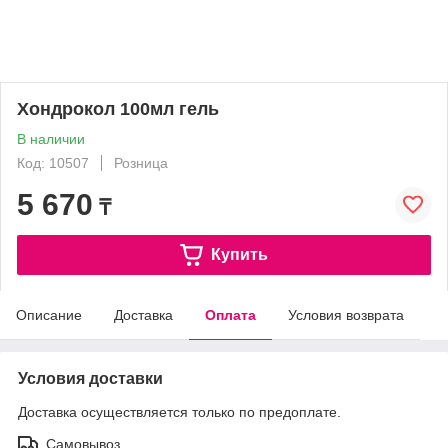
Хондрокол 100мл гель
В наличии
Код: 10507
Розница
5 670
₸
Купить
Описание
Доставка
Оплата
Условия возврата
Условия доставки
Доставка осуществляется только по предоплате.
Самовывоз