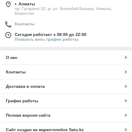
г. Алматы
пр. Гагарина 10, уг. ул. Богенбай Батыра, Алматы,
Казахстан
Контакты
Сегодня работает с 08:00 до 22:00
Показать весь график работы
О нас
Контакты
Доставка и оплата
График работы
Полная версия сайта
Сайт создан на маркетплейсе
Satu.kz