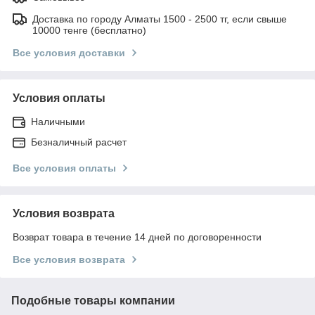
Доставка по городу Алматы 1500 - 2500 тг, если свыше
10000 тенге (бесплатно)
Все условия доставки
Условия оплаты
Наличными
Безналичный расчет
Все условия оплаты
Условия возврата
Возврат товара в течение 14 дней по договоренности
Все условия возврата
Подобные товары компании