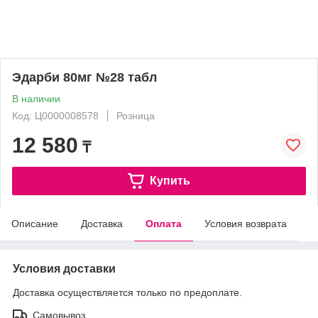
Эдарби 80мг №28 табл
В наличии
Код: Ц0000008578
Розница
12 580
₸
Купить
Описание
Доставка
Оплата
Условия возврата
Условия доставки
Доставка осуществляется только по предоплате.
Самовывоз