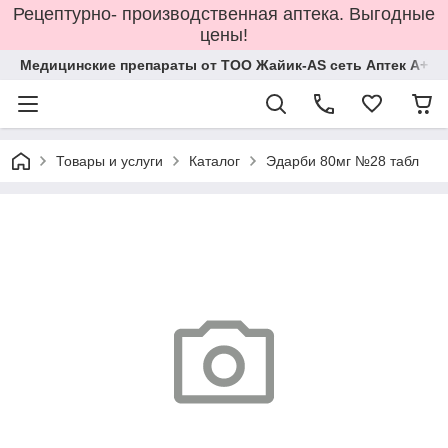
Рецептурно- производственная аптека. Выгодные
цены!
Медицинские препараты от ТОО Жайик-AS сеть Аптек А+
Товары и услуги
Каталог
Эдарби 80мг №28 табл