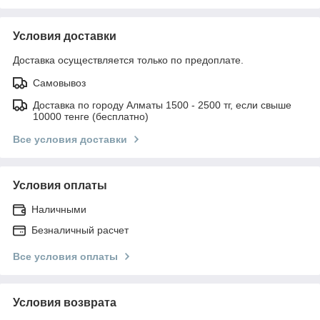
Условия доставки
Доставка осуществляется только по предоплате.
Самовывоз
Доставка по городу Алматы 1500 - 2500 тг, если свыше
10000 тенге (бесплатно)
Все условия доставки
Условия оплаты
Наличными
Безналичный расчет
Все условия оплаты
Условия возврата