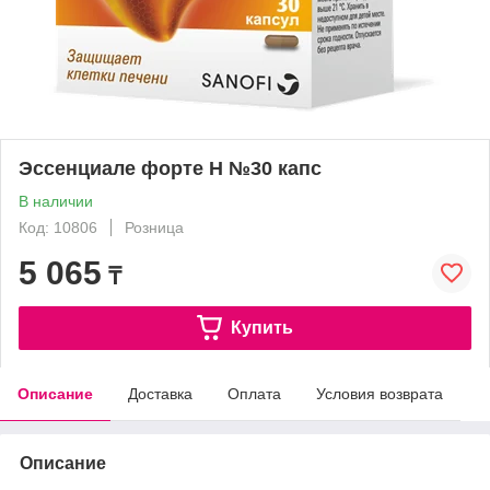
Эссенциале форте Н №30 капс
В наличии
Код: 10806
Розница
5 065
₸
Купить
Описание
Доставка
Оплата
Условия возврата
Описание