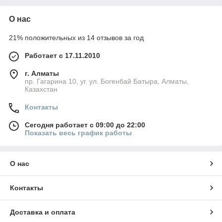
О нас
21% положительных из 14 отзывов за год
Работает с 17.11.2010
г. Алматы
пр. Гагарина 10, уг. ул. Богенбай Батыра, Алматы,
Казахстан
Контакты
Сегодня работает с 09:00 до 22:00
Показать весь график работы
О нас
Контакты
Доставка и оплата