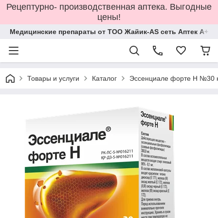
Рецептурно- производственная аптека. Выгодные
цены!
Медицинские препараты от ТОО Жайик-AS сеть Аптек А+
Товары и услуги
Каталог
Эссенциале форте Н №30 