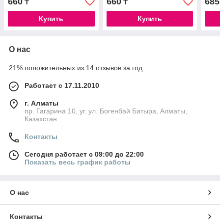
660
660
685
₸
₸
Купить
Купить
О нас
21% положительных из 14 отзывов за год
Работает с 17.11.2010
г. Алматы
пр. Гагарина 10, уг. ул. Богенбай Батыра, Алматы,
Казахстан
Контакты
Сегодня работает с 09:00 до 22:00
Показать весь график работы
О нас
Контакты