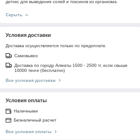
детокс для выведения солей и токсинов из организма.
Скрыть
Условия доставки
Доставка осуществляется только по предоплате.
Самовывоз
Доставка по городу Алматы 1500 - 2500 тг, если свыше
10000 тенге (бесплатно)
Все условия доставки
Условия оплаты
Наличными
Безналичный расчет
Все условия оплаты