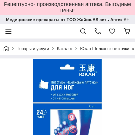
Рецептурно- производственная аптека. Выгодные
цены!
Медицинские препараты от ТОО Жайик-AS сеть Аптек А+
Товары и услуги
Каталог
Юкан Шелковые пяточки пл