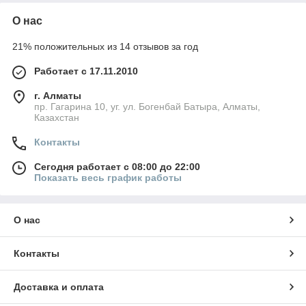
О нас
21% положительных из 14 отзывов за год
Работает с 17.11.2010
г. Алматы
пр. Гагарина 10, уг. ул. Богенбай Батыра, Алматы,
Казахстан
Контакты
Сегодня работает с 08:00 до 22:00
Показать весь график работы
О нас
Контакты
Доставка и оплата