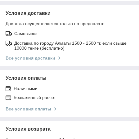
Условия доставки
Доставка осуществляется только по предоплате.
Самовывоз
Доставка по городу Алматы 1500 - 2500 тг, если свыше
10000 тенге (бесплатно)
Все условия доставки
Условия оплаты
Наличными
Безналичный расчет
Все условия оплаты
Условия возврата