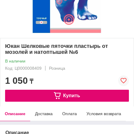
Юкан Шелковые пяточки пластырь от
мозолей и натоптышей №6
В наличии
Код: Ц0000008409
Розница
1 050
₸
Купить
Описание
Доставка
Оплата
Условия возврата
Описание