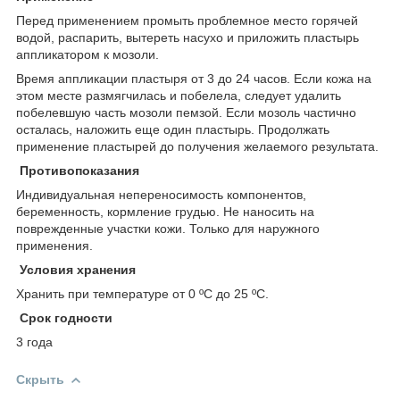
Перед применением промыть проблемное место горячей
водой, распарить, вытереть насухо и приложить пластырь
аппликатором к мозоли.
Время аппликации пластыря от 3 до 24 часов. Если кожа на
этом месте размягчилась и побелела, следует удалить
побелевшую часть мозоли пемзой. Если мозоль частично
осталась, наложить еще один пластырь. Продолжать
применение пластырей до получения желаемого результата.
Противопоказания
Индивидуальная непереносимость компонентов,
беременность, кормление грудью. Не наносить на
поврежденные участки кожи. Только для наружного
применения.
Условия хранения
Хранить при температуре от 0 ºC до 25 ºC.
Срок годности
3 года
Скрыть